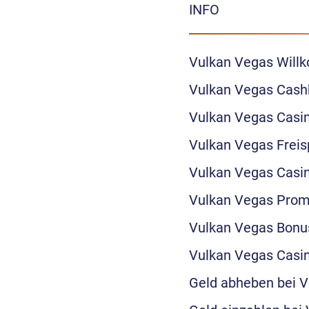
INFO
Vulkan Vegas Wil
Vulkan Vegas Cash
Vulkan Vegas Casi
Vulkan Vegas Freis
Vulkan Vegas Casin
Vulkan Vegas Pro
Vulkan Vegas Bonu
Vulkan Vegas Casin
Geld abheben bei 